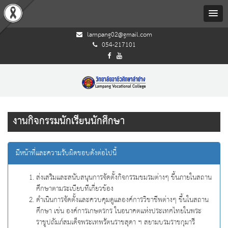
lampang02@gmail.com
054-217101
งานกิจกรรมนักเรียนนักศึกษา
มีหน้าที่และความรับผิดชอบดังต่อไปนี้
ส่งเสริมและสนับสนุนการจัดตั้งกิจกรรมชมรมต่างๆ ขึ้นภายในสถาน
ศึกษาตามระเบียบทีเกี่ยวข้อง
ดำเนินการจัดตั้งและควบคุมดูแลองค์การวิชาชีพต่างๆ ขึ้นในสถาน
ศึกษา เช่น องค์การเกษตรกร ในอนาคตแห่งประเทศไทยในพระ
ราชูปถัมภ์สมเด็จพระเทพรัตนราชสุดา ฯ สยามบรมราชกุมารี