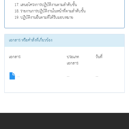
เสนอโครงการปฏิบัติงานตามลำดับชั้น
รายงานการปฏิบัติงานในหน้าที่ตามลำดับชั้น
ปฏิบัติงานอื่นตามที่ได้รับมอบหมาย
เอกสาร หรือคำสั่งที่เกี่ยวข้อง
เอกสาร
ประเภท
วันที่
เอกสาร
...
...
...