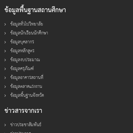
ข้อมูลพื้นฐานสถานศึกษา
ข้อมูลทั่วไปวิทยาลัย
ข้อมูลนักเรียนนักศึกษา
ข้อมูลบุคลากร
ข้อมูลหลักสูตร
ข้อมูลงบประมาณ
ข้อมูลครุภัณฑ์
ข้อมูลอาคารสถานที่
ข้อมูลตลาดแรงงาน
ข้อมูลพื้นฐานจังหวัด
ข่าวสารจากเรา
ข่าวประชาสัมพันธ์