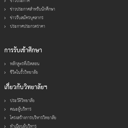
ข่าวประกาศ
ข่าวประกาศสำหรับนักศึกษา
ข่าวรับสมัครบุคลากร
ประกาศประกวดราคา
การรับเข้าศึกษา
หลักสูตรที่เปิดสอน
ชีวิตในรั้ววิทยาลัย
เกี่ยวกับวิทยาลัยฯ
ประวัติวิทยาลัย
คณะผู้บริหาร
โครงสร้างการบริหารวิทยาลัย
ทำเนียบผู้บริหาร