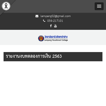
lampang02@gmail.com
054-217101
รายงานงบทดลองการเงิน 2563