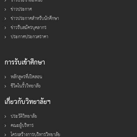
ข่าวประชาสัมพันธ์
ข่าวประกาศ
ข่าวประกาศสำหรับนักศึกษา
ข่าวรับสมัครบุคลากร
ประกาศประกวดราคา
การรับเข้าศึกษา
หลักสูตรที่เปิดสอน
ชีวิตในรั้ววิทยาลัย
เกี่ยวกับวิทยาลัยฯ
ประวัติวิทยาลัย
คณะผู้บริหาร
โครงสร้างการบริหารวิทยาลัย