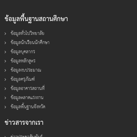
ข้อมูลพื้นฐานสถานศึกษา
ข้อมูลทั่วไปวิทยาลัย
ข้อมูลนักเรียนนักศึกษา
ข้อมูลบุคลากร
ข้อมูลหลักสูตร
ข้อมูลงบประมาณ
ข้อมูลครุภัณฑ์
ข้อมูลอาคารสถานที่
ข้อมูลตลาดแรงงาน
ข้อมูลพื้นฐานจังหวัด
ข่าวสารจากเรา