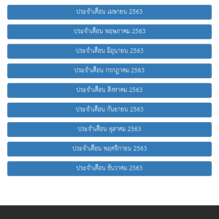
ประจำเดือน เมษายน 2563
ประจำเดือน พฤษภาคม 2563
ประจำเดือน มิถุนายน 2563
ประจำเดือน กรกฎาคม 2563
ประจำเดือน สิงหาคม 2563
ประจำเดือน กันยายน 2563
ประจำเดือน ตุลาคม 2563
ประจำเดือน พฤศจิกายน 2563
ประจำเดือน ธันวาคม 2563