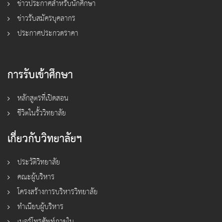
ข่าวประกาศสำหรับนักศึกษา
ข่าวรับสมัครบุคลากร
ประกาศประกวดราคา
การรับเข้าศึกษา
หลักสูตรที่เปิดสอน
ชีวิตในรั้ววิทยาลัย
เกี่ยวกับวิทยาลัยฯ
ประวัติวิทยาลัย
คณะผู้บริหาร
โครงสร้างการบริหารวิทยาลัย
ทำเนียบผู้บริหาร
เบอร์โทรศัพท์ภายใน