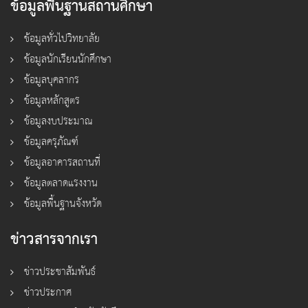
ข้อมูลพื้นฐานสถานศึกษา
ข้อมูลทั่วไปวิทยาลัย
ข้อมูลนักเรียนนักศึกษา
ข้อมูลบุคลากร
ข้อมูลหลักสูตร
ข้อมูลงบประมาณ
ข้อมูลครุภัณฑ์
ข้อมูลอาคารสถานที่
ข้อมูลตลาดแรงงาน
ข้อมูลพื้นฐานจังหวัด
ข่าวสารจากเรา
ข่าวประชาสัมพันธ์
ข่าวประกาศ