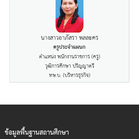
นางสาวอาภัสรา พลละคร
ครูประจำแผนก
ตำแหน่ง พนักงานราชการ (ครู)
วุฒิการศึกษา ปริญญาตรี
ทษ.บ. (บริหารธุรกิจ)
ข้อมูลพื้นฐานสถานศึกษา