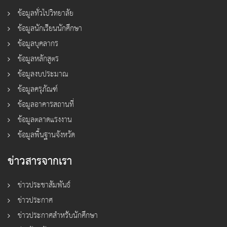
ข้อมูลทั่วไปวิทยาลัย
ข้อมูลนักเรียนนักศึกษา
ข้อมูลบุคลากร
ข้อมูลหลักสูตร
ข้อมูลงบประมาณ
ข้อมูลครุภัณฑ์
ข้อมูลอาคารสถานที่
ข้อมูลตลาดแรงงาน
ข้อมูลพื้นฐานจังหวัด
ข่าวสารจากเรา
ข่าวประชาสัมพันธ์
ข่าวประกาศ
ข่าวประกาศสำหรับนักศึกษา