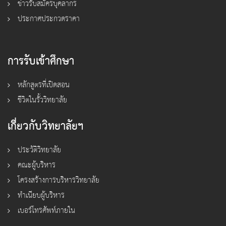
ข่าวรับสมัครบุคลากร
ประกาศประกวดราคา
การรับเข้าศึกษา
หลักสูตรที่เปิดสอน
ชีวิตในรั้ววิทยาลัย
เกี่ยวกับวิทยาลัยฯ
ประวัติวิทยาลัย
คณะผู้บริหาร
โครงสร้างการบริหารวิทยาลัย
ทำเนียบผู้บริหาร
เบอร์โทรศัพท์ภายใน