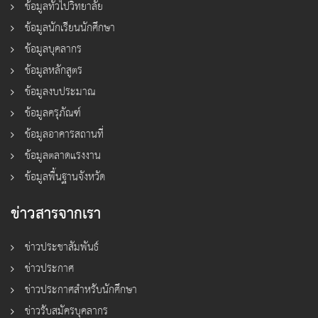
ข้อมูลทั่วไปวิทยาลัย
ข้อมูลนักเรียนนักศึกษา
ข้อมูลบุคลากร
ข้อมูลหลักสูตร
ข้อมูลงบประมาณ
ข้อมูลครุภัณฑ์
ข้อมูลอาคารสถานที่
ข้อมูลตลาดแรงงาน
ข้อมูลพื้นฐานจังหวัด
ข่าวสารจากเรา
ข่าวประชาสัมพันธ์
ข่าวประกาศ
ข่าวประกาศสำหรับนักศึกษา
ข่าวรับสมัครบุคลากร