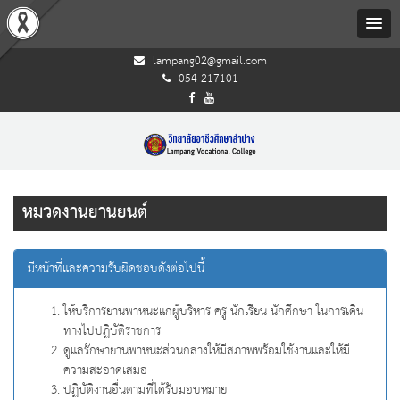
lampang02@gmail.com
054-217101
หมวดงานยานยนต์
มีหน้าที่และความรับผิดชอบดังต่อไปนี้
ให้บริการยานพาหนะแก่ผู้บริหาร ครู นักเรียน นักศึกษา ในการเดิน
ทางไปปฏิบัติราชการ
ดูแลรักษายานพาหนะส่วนกลางให้มีสภาพพร้อมใช้งานและให้มี
ความสะอาดเสมอ
ปฏิบัติงานอื่นตามที่ได้รับมอบหมาย