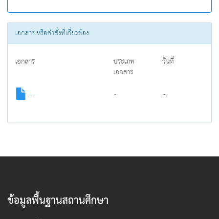
เอกสาร หรือคำสั่งที่เกี่ยวข้อง
เอกสาร
ประเภท
วันที่
เอกสาร
...
...
...
ข้อมูลพื้นฐานสถานศึกษา