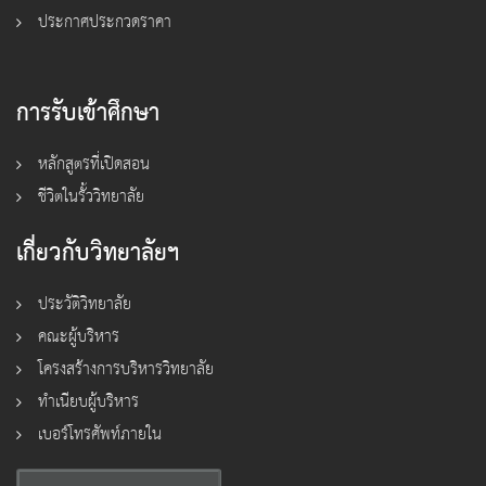
ประกาศประกวดราคา
การรับเข้าศึกษา
หลักสูตรที่เปิดสอน
ชีวิตในรั้ววิทยาลัย
เกี่ยวกับวิทยาลัยฯ
ประวัติวิทยาลัย
คณะผู้บริหาร
โครงสร้างการบริหารวิทยาลัย
ทำเนียบผู้บริหาร
เบอร์โทรศัพท์ภายใน