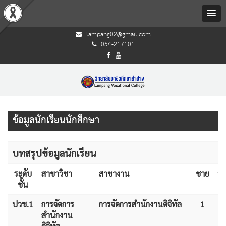
lampang02@gmail.com
054-217101
ข้อมูลนักเรียนนักศึกษา