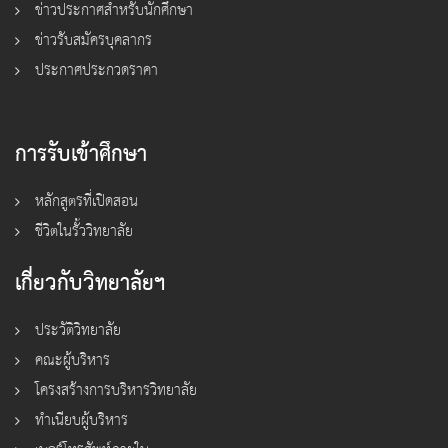
ข่าวประกาศสำหรับนักศึกษา
ข่าวรับสมัครบุคลากร
ประกาศประกวดราคา
การรับเข้าศึกษา
หลักสูตรที่เปิดสอน
ชีวิตในรั้ววิทยาลัย
เกี่ยวกับวิทยาลัยฯ
ประวัติวิทยาลัย
คณะผู้บริหาร
โครงสร้างการบริหารวิทยาลัย
ทำเนียบผู้บริหาร