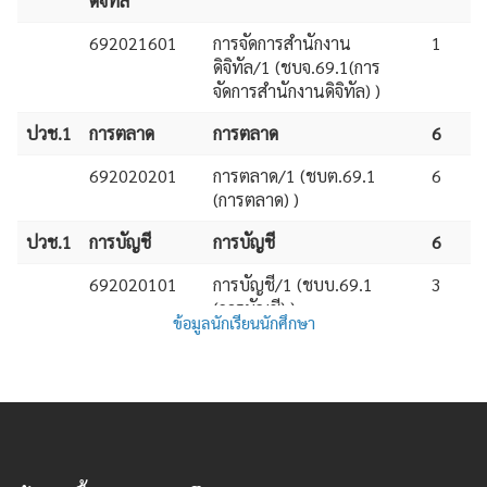
ข้อมูลนักเรียนนักศึกษา