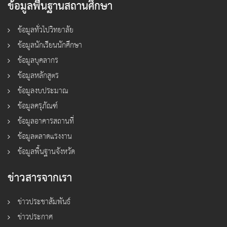
ข้อมูลพื้นฐานสถานศึกษา
ข้อมูลทั่วไปวิทยาลัย
ข้อมูลนักเรียนนักศึกษา
ข้อมูลบุคลากร
ข้อมูลหลักสูตร
ข้อมูลงบประมาณ
ข้อมูลครุภัณฑ์
ข้อมูลอาคารสถานที่
ข้อมูลตลาดแรงงาน
ข้อมูลพื้นฐานจังหวัด
ข่าวสารจากเรา
ข่าวประชาสัมพันธ์
ข่าวประกาศ