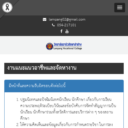
lampang02@gmail.com
054-217101
งานแนะแนวอาชีพและจัดหางาน
มีหน้าที่และความรับผิดชอบดังต่อไปนี้
ปฐมนิเทศและปัจฉิมนิเทศนักเรียน นักศึกษา เกี่ยวกับการเรียน
ความประพฤติระเบียบวินัยและข้อบังคับการจัดทำสัญญาการเป็น
นักเรียน นักศึกษารวมทั้งสวัสดิการและบริการต่าง ๆ ของสถาน
ศึกษา
ให้ความคิดเห็นและข้อมูลเกี่ยวกับการกำหนดรายวิชา ในการลง