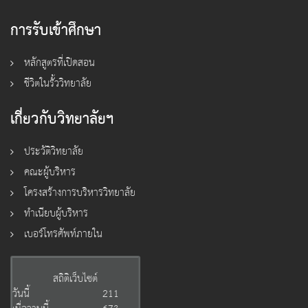
การรับเข้าศึกษา
หลักสูตรที่เปิดสอน
ชีวิตในรั้ววิทยาลัย
เกี่ยวกับวิทยาลัยฯ
ประวัติวิทยาลัย
คณะผู้บริหาร
โครงสร้างการบริหารวิทยาลัย
ทำเนียบผู้บริหาร
เบอร์โทรศัพท์ภายใน
สถิติเว็บไซต์
วันนี้
211