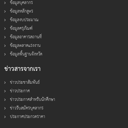
ข้อมูลบุคลากร
ข้อมูลหลักสูตร
ข้อมูลงบประมาณ
ข้อมูลครุภัณฑ์
ข้อมูลอาคารสถานที่
ข้อมูลตลาดแรงงาน
ข้อมูลพื้นฐานจังหวัด
ข่าวสารจากเรา
ข่าวประชาสัมพันธ์
ข่าวประกาศ
ข่าวประกาศสำหรับนักศึกษา
ข่าวรับสมัครบุคลากร
ประกาศประกวดราคา