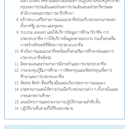
เนื่อง เป็นต้น ติดตามและประเมินผลการปฏิบัติงานของครูที่ปรึกษา
สรุปผลการประเมินและนำผลการประเมินเสนอฝ่ายบริหารและ
สำนักงานคณะกรรมการอาชีวศึกษา
สร้างระบบเครือข่ายการแนะแนวอาชีพร่วมกับหน่วยงานภายนอก
ทั้งภาครัฐ เอกชน และชุมชน
รวบรวม เผยแพร่ และให้บริการข้อมูลการศึกษาวิชาชีพ การ
ประกอบอาชีพ การให้บริการข้อมูลตลาดแรงงาน รวมทั้งส่งเสริม
การสร้างทัศนคติที่ดีต่อการประกอบอาชีพ
ดำเนินการแนะแนวอาชีพพร้อมทั้งส่งเสริมการศึกษาต่อและการ
ประกอบอาชีพอิสระ
ติดตามผลและรายงานการมีงานทำและการประกอบอาชีพ
งานกองทุนกู้ยืมการศึกษา การจัดหาทุนและจัดสรรทุนเพื่อการ
ศึกษาและการประกอบอาชีพ
จัดสรร จัดทำ สื่อเครื่องมือและนวัตกรรมทางการแนะแนว
ประสานงานและให้ความร่วมมือกับหน่วยงานต่าง ๆ ทั้งภายในและ
ภายนอกสถานศึกษา
เสนอโครงการและรายงานการปฏิบัติงานตามลำดับชั้น
ปฏิบัติงานอื่นตามที่ได้รับมอบหมาย