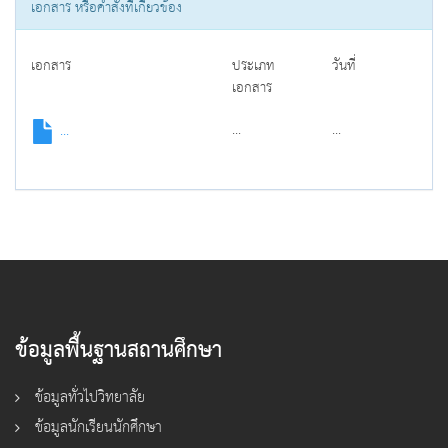
เอกสาร หรือคำสั่งที่เกี่ยวข้อง
เอกสาร
ประเภท
วันที่
เอกสาร
...
...
...
ข้อมูลพื้นฐานสถานศึกษา
ข้อมูลทั่วไปวิทยาลัย
ข้อมูลนักเรียนนักศึกษา