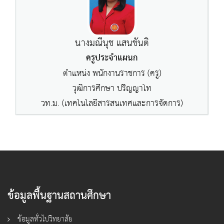
นางมณีนุช แสนขันติ
ครูประจำแผนก
ตำแหน่ง พนักงานราชการ (ครู)
วุฒิการศึกษา ปริญญาโท
วท.ม. (เทคโนโลยีสารสนเทศและการจัดการ)
ข้อมูลพื้นฐานสถานศึกษา
ข้อมูลทั่วไปวิทยาลัย