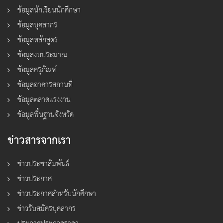
ข้อมูลนักเรียนนักศึกษา
ข้อมูลบุคลากร
ข้อมูลหลักสูตร
ข้อมูลงบประมาณ
ข้อมูลครุภัณฑ์
ข้อมูลอาคารสถานที่
ข้อมูลตลาดแรงงาน
ข้อมูลพื้นฐานจังหวัด
ข่าวสารจากเรา
ข่าวประชาสัมพันธ์
ข่าวประกาศ
ข่าวประกาศสำหรับนักศึกษา
ข่าวรับสมัครบุคลากร