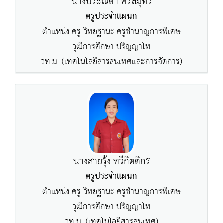
นางประณิตา ศรีสมุทร
ครูประจำแผนก
ตำแหน่ง ครู วิทยฐานะ ครูชำนาญการพิเศษ
วุฒิการศึกษา ปริญญาโท
วท.ม. (เทคโนโลยีสารสนเทศและการจัดการ)
นางสายรุ้ง ทวีกิตติกร
ครูประจำแผนก
ตำแหน่ง ครู วิทยฐานะ ครูชำนาญการพิเศษ
วุฒิการศึกษา ปริญญาโท
วท.ม. (เทคโนโลยีสารสนเทศ)