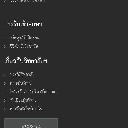
ประกาศประกวดราคา
การรับเข้าศึกษา
หลักสูตรที่เปิดสอน
ชีวิตในรั้ววิทยาลัย
เกี่ยวกับวิทยาลัยฯ
ประวัติวิทยาลัย
คณะผู้บริหาร
โครงสร้างการบริหารวิทยาลัย
ทำเนียบผู้บริหาร
เบอร์โทรศัพท์ภายใน
สถิติเว็บไซต์