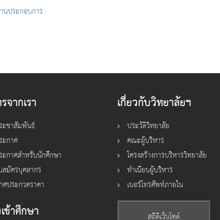
ถานประกอบการ
ารจากเรา
เกี่ยวกับวิทยาลัยฯ
ระชาสัมพันธ์
ประวัติวิทยาลัย
ประกาศ
คณะผู้บริหาร
ระกาศสำหรับนักศึกษา
โครงสร้างการบริหารวิทยาลัย
ับสมัครบุคลากร
ทำเนียบผู้บริหาร
าศประกวดราคา
เบอร์โทรศัพท์ภายใน
เข้าศึกษา
สถิติเว็บไซต์