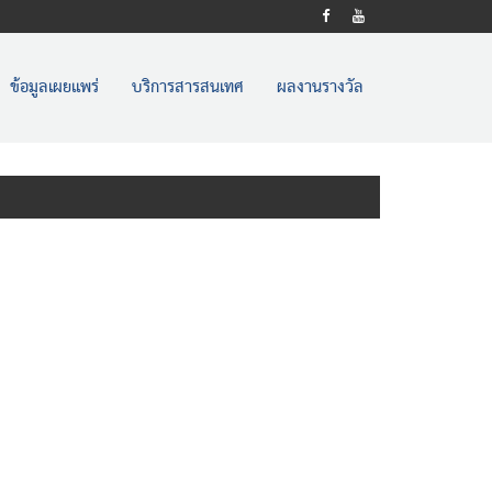
ข้อมูลเผยแพร่
บริการสารสนเทศ
ผลงานรางวัล