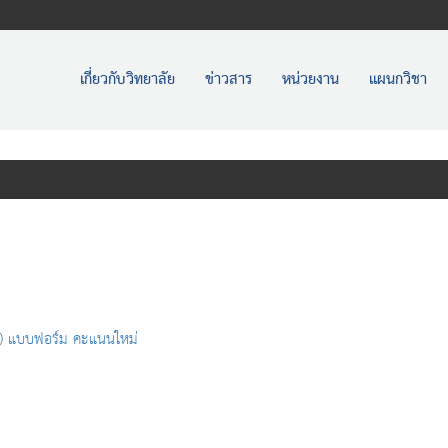
เกี่ยวกับวิทยาลัย
ข่าวสาร
หน่วยงาน
แผนกวิชา
น) แบบฟอร์ม คะแนนใหม่