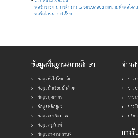
-
แบบฟอร์มวิจัย5บท
-
ฟอร์มรายงานการฝึกงาน และแบบสอบถามความพึงพอใจส
-
ฟอร์มโอนผลการเรียน
ข้อมูลพื้นฐานสถานศึกษา
ข่าวส
ข้อมูลทั่วไปวิทยาลัย
ข่าวป
ข้อมูลนักเรียนนักศึกษา
ข่าว
ข้อมูลบุคลากร
ข่าวป
ข้อมูลหลักสูตร
ข่าวร
ข้อมูลงบประมาณ
ประก
ข้อมูลครุภัณฑ์
การรับ
ข้อมูลอาคารสถานที่