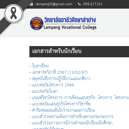
lampang02@gmail.com
054-217101
เอกสารสำหรับนักเรียน
-
ใบลาเรียน
-
เอกสารทวิภาคี 2567
(13/02/67)
-
สมุดบันทึกการปฏิบัติงานแผนกสีขาว
-
แบบฟอร์มโครงการ 2564
-
แบบฟอร์มใบลา
-
เกณฑ์วิชาโครงการ (การเขียนแผนธุรกิจ โครงการ โครงงา
-
แบบฟอร์มแผนธุรกิจโครงการวิชาชีพ
-
คำร้องขอผ่อนผันใบรายงานผลการเรียน
-
แบบสำรวจความต้องการสำหรับสถานประกอบการ
-
แบบสำรวจภาวะการมีงานทำของนักเรียนนักศึกษา