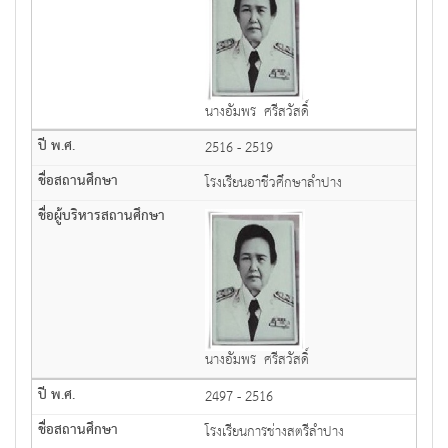
นางอัมพร ศรีสวัสดิ์
2516 - 2519
โรงเรียนอาชีวศึกษาลำปาง
นางอัมพร ศรีสวัสดิ์
2497 - 2516
โรงเรียนการช่างสตรีลำปาง