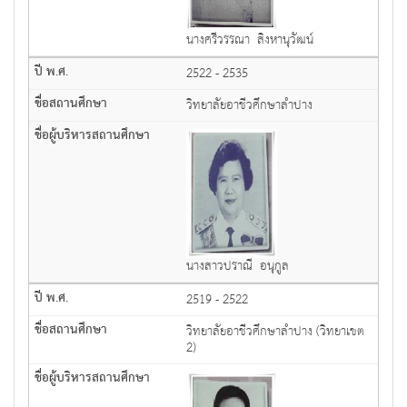
นางศรีวรรณา สิงหานุวัฒน์
2522 - 2535
วิทยาลัยอาชีวศึกษาลำปาง
นางสาวปราณี อนุกูล
2519 - 2522
วิทยาลัยอาชีวศึกษาลำปาง (วิทยาเขต
2)