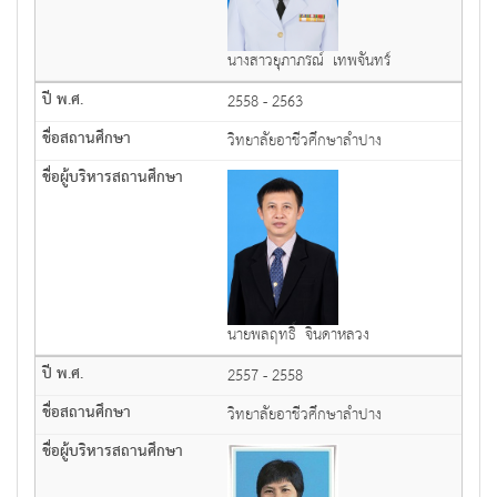
นางสาวยุภาภรณ์ เทพจันทร์
2558 - 2563
วิทยาลัยอาชีวศึกษาลำปาง
นายพลฤทธิ์ จินดาหลวง
2557 - 2558
วิทยาลัยอาชีวศึกษาลำปาง