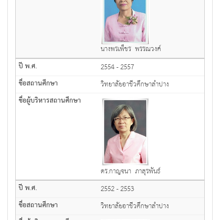
นางพรเพ็ชร พรรณวงค์
2554 - 2557
วิทยาลัยอาชีวศึกษาลำปาง
ดร.กาญจนา ภาสุรพันธ์
2552 - 2553
วิทยาลัยอาชีวศึกษาลำปาง