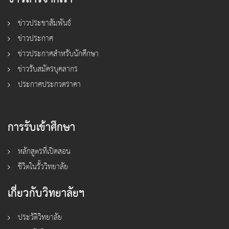
ข่าวประชาสัมพันธ์
ข่าวประกาศ
ข่าวประกาศสำหรับนักศึกษา
ข่าวรับสมัครบุคลากร
ประกาศประกวดราคา
การรับเข้าศึกษา
หลักสูตรที่เปิดสอน
ชีวิตในรั้ววิทยาลัย
เกี่ยวกับวิทยาลัยฯ
ประวัติวิทยาลัย