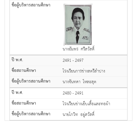
นางอัมพร ศรีสวัสดิ์
2491 - 2497
โรงเรียนการช่างสตรีลำปาง
นางจันทดา โหละสุต
2480 - 2491
โรงเรียนช่างเย็บเสื้อและทอผ้า
นายโกวิท อยู่สวัสดิ์