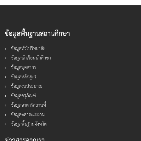
ข้อมูลพื้นฐานสถานศึกษา
ข้อมูลทั่วไปวิทยาลัย
ข้อมูลนักเรียนนักศึกษา
ข้อมูลบุคลากร
ข้อมูลหลักสูตร
ข้อมูลงบประมาณ
ข้อมูลครุภัณฑ์
ข้อมูลอาคารสถานที่
ข้อมูลตลาดแรงงาน
ข้อมูลพื้นฐานจังหวัด
ข่าวสารจากเรา