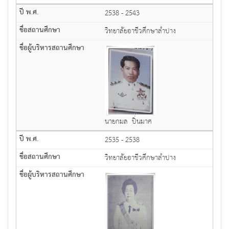
2538 - 2543
วิทยาลัยอาชีวศึกษาลำปาง
นายกมล ปิ่นมาศ
2535 - 2538
วิทยาลัยอาชีวศึกษาลำปาง