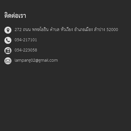
ติดต่อเรา
272 ถนน พหลโยธิน ตำบล หัวเวียง อำเภอเมือง ลำปาง 52000
054-217101
054-223058
lampang02@gmail.com