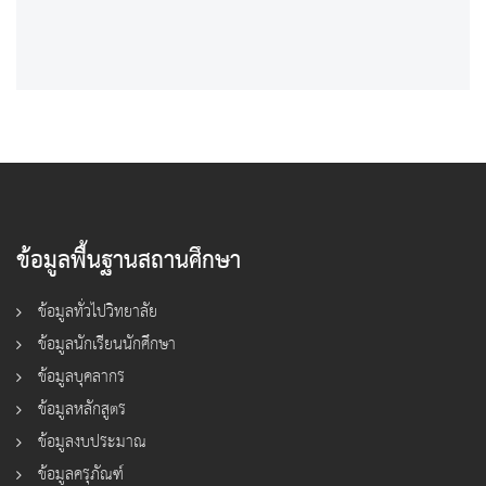
ข้อมูลพื้นฐานสถานศึกษา
ข้อมูลทั่วไปวิทยาลัย
ข้อมูลนักเรียนนักศึกษา
ข้อมูลบุคลากร
ข้อมูลหลักสูตร
ข้อมูลงบประมาณ
ข้อมูลครุภัณฑ์