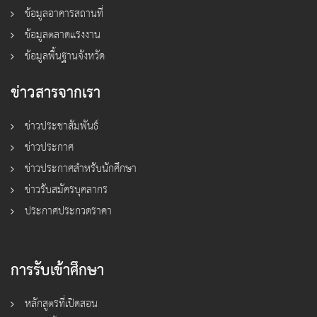
ข้อมูลอาคารสถานที่
ข้อมูลตลาดแรงงาน
ข้อมูลพื้นฐานจังหวัด
ข่าวสารจากเรา
ข่าวประชาสัมพันธ์
ข่าวประกาศ
ข่าวประกาศสำหรับนักศึกษา
ข่าวรับสมัครบุคลากร
ประกาศประกวดราคา
การรับเข้าศึกษา
หลักสูตรที่เปิดสอน