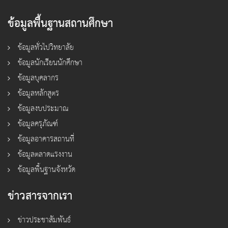
ข้อมูลพื้นฐานสถานศึกษา
ข้อมูลทั่วไปวิทยาลัย
ข้อมูลนักเรียนนักศึกษา
ข้อมูลบุคลากร
ข้อมูลหลักสูตร
ข้อมูลงบประมาณ
ข้อมูลครุภัณฑ์
ข้อมูลอาคารสถานที่
ข้อมูลตลาดแรงงาน
ข้อมูลพื้นฐานจังหวัด
ข่าวสารจากเรา
ข่าวประชาสัมพันธ์