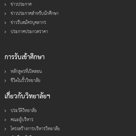
ข่าวประกาศ
ข่าวประกาศสำหรับนักศึกษา
ข่าวรับสมัครบุคลากร
ประกาศประกวดราคา
การรับเข้าศึกษา
หลักสูตรที่เปิดสอน
ชีวิตในรั้ววิทยาลัย
เกี่ยวกับวิทยาลัยฯ
ประวัติวิทยาลัย
คณะผู้บริหาร
โครงสร้างการบริหารวิทยาลัย