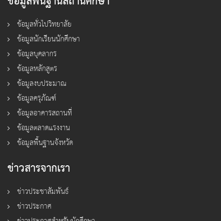
ข้อมูลพื้นฐานสถานศึกษา
ข้อมูลทั่วไปวิทยาลัย
ข้อมูลนักเรียนนักศึกษา
ข้อมูลบุคลากร
ข้อมูลหลักสูตร
ข้อมูลงบประมาณ
ข้อมูลครุภัณฑ์
ข้อมูลอาคารสถานที่
ข้อมูลตลาดแรงงาน
ข้อมูลพื้นฐานจังหวัด
ข่าวสารจากเรา
ข่าวประชาสัมพันธ์
ข่าวประกาศ