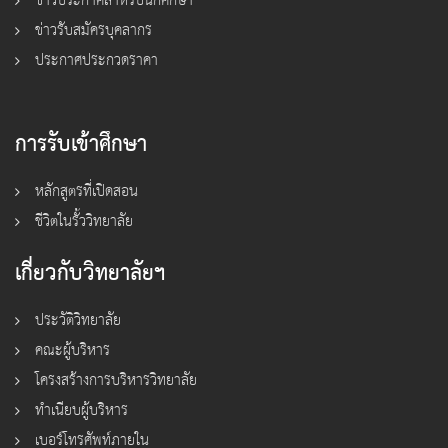
ข่าวประกาศสำหรับนักศึกษา
ข่าวรับสมัครบุคลากร
ประกาศประกวดราคา
การรับเข้าศึกษา
หลักสูตรที่เปิดสอน
ชีวิตในรั้ววิทยาลัย
เกี่ยวกับวิทยาลัยฯ
ประวัติวิทยาลัย
คณะผู้บริหาร
โครงสร้างการบริหารวิทยาลัย
ทำเนียบผู้บริหาร
เบอร์โทรศัพท์ภายใน