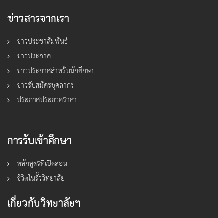
ข่าวสารจากเรา
ข่าวประชาสัมพันธ์
ข่าวประกาศ
ข่าวประกาศสำหรับนักศึกษา
ข่าวรับสมัครบุคลากร
ประกาศประกวดราคา
การรับเข้าศึกษา
หลักสูตรที่เปิดสอน
ชีวิตในรั้ววิทยาลัย
เกี่ยวกับวิทยาลัยฯ