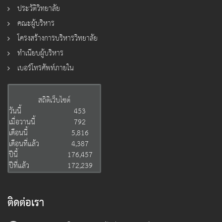
ประวัติวิทยาลัย
คณะผู้บริหาร
โครงสร้างการบริหารวิทยาลัย
ทำเนียบผู้บริหาร
เบอร์โทรศัพท์ภายใน
สถิติเว็บไซต์
วันนี้
453
เมื่อวานนี้
792
เดือนนี้
5,816
เดือนที่แล้ว
4,387
ปีนี้
176,457
ปีที่แล้ว
172,239
ติดต่อเรา