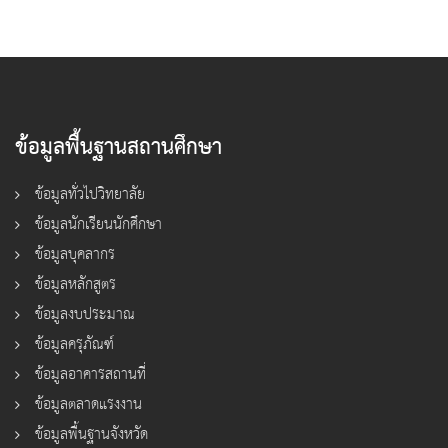
ข้อมูลพื้นฐานสถานศึกษา
ข้อมูลทั่วไปวิทยาลัย
ข้อมูลนักเรียนนักศึกษา
ข้อมูลบุคลากร
ข้อมูลหลักสูตร
ข้อมูลงบประมาณ
ข้อมูลครุภัณฑ์
ข้อมูลอาคารสถานที่
ข้อมูลตลาดแรงงาน
ข้อมูลพื้นฐานจังหวัด